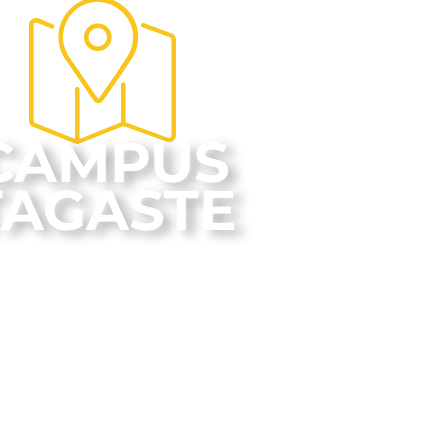
CAMPUS
TAGASTE